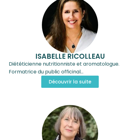
ISABELLE RICOLLEAU
Diététicienne nutritionniste et aromatologue.
Formatrice du public officinal…
Découvrir la suite