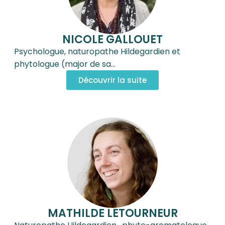
NICOLE GALLOUET
Psychologue, naturopathe Hildegardien et
phytologue (major de sa…
Découvrir la suite
MATHILDE LETOURNEUR