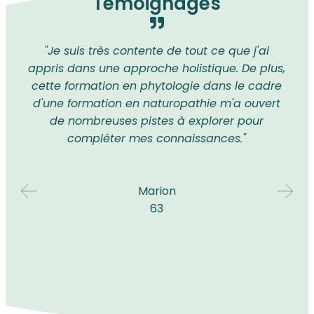
Témoignages
"Je suis très contente de tout ce que j'ai
appris dans une approche holistique. De plus,
cette formation en phytologie dans le cadre
d'une formation en naturopathie m'a ouvert
de nombreuses pistes à explorer pour
compléter mes connaissances."
Marion
63