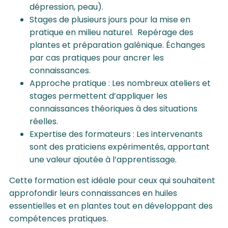
dépression, peau).
Stages de plusieurs jours pour la mise en
pratique en milieu naturel. Repérage des
plantes et préparation galénique. Échanges
par cas pratiques pour ancrer les
connaissances.
Approche pratique : Les nombreux ateliers et
stages permettent d’appliquer les
connaissances théoriques à des situations
réelles.
Expertise des formateurs : Les intervenants
sont des praticiens expérimentés, apportant
une valeur ajoutée à l’apprentissage.
Cette formation est idéale pour ceux qui souhaitent
approfondir leurs connaissances en huiles
essentielles et en plantes tout en développant des
compétences pratiques.