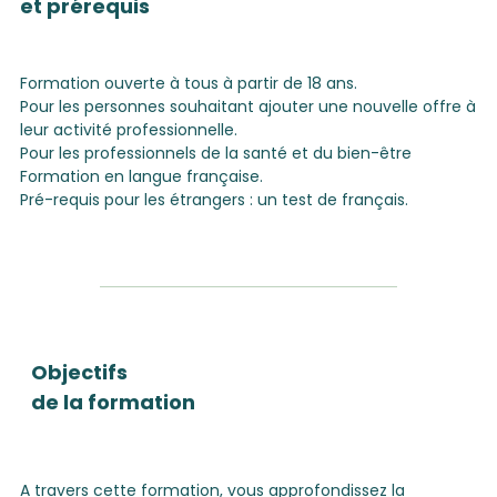
et prérequis
Formation ouverte à tous à partir de 18 ans.
Pour les personnes souhaitant ajouter une nouvelle offre à
leur activité professionnelle.
Pour les professionnels de la santé et du bien-être
Formation en langue française.
Pré-requis pour les étrangers : un test de français.
Objectifs
de la formation
A travers cette formation, vous approfondissez la