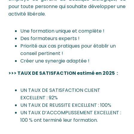
pour toute personne qui souhaite développer une
activité libérale.
Une formation unique et complète !
Des formateurs experts !
Priorité aux cas pratiques pour établir un
conseil pertinent !
Créer une synergie adaptée !
>>> TAUX DE SATISFACTION estimé en 2025 :
UN TAUX DE SATISFACTION CLIENT
EXCELLENT : 92%
UN TAUX DE REUSSITE EXCELLENT : 100%
UN TAUX D’ACCOMPLISSEMENT EXCELLENT :
100 % ont terminé leur formation.