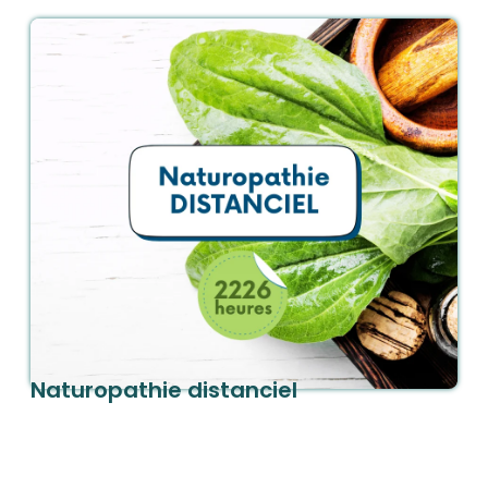
En savoir plus
Commander
Naturopathie distanciel