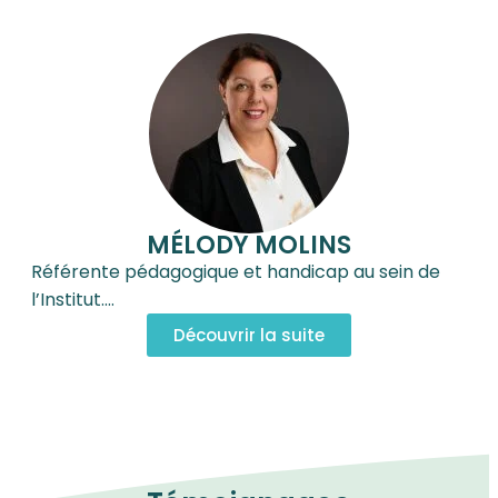
MÉLODY MOLINS
Référente pédagogique et handicap au sein de
l’Institut.…
Découvrir la suite