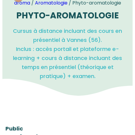
aroma
/
Aromatologie
/ Phyto-aromatologie
PHYTO-AROMATOLOGIE
Cursus à distance incluant des cours en
présentiel à Vannes (56).
Inclus : accès portail et plateforme e-
learning + cours à distance incluant des
temps en présentiel (théorique et
pratique) + examen.
Public