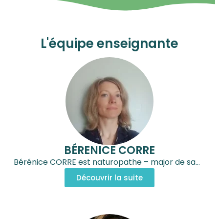
L'équipe enseignante
BÉRENICE CORRE
Bérénice CORRE est naturopathe – major de sa…
Découvrir la suite