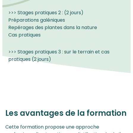
>>> Stages pratiques 2 : (2 jours)
Préparations galéniques
Repérages des plantes dans la nature
Cas pratiques
>>> Stages pratiques 3 : sur le terrain et cas
pratiques (2 jours)
Les avantages de la formation
Cette formation propose une approche