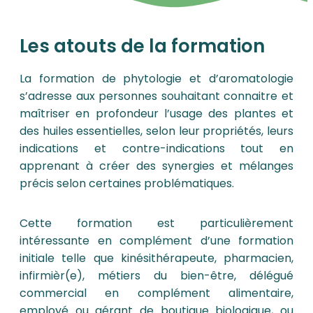
Les atouts de la formation
La formation de phytologie et d’aromatologie
s’adresse aux personnes souhaitant connaitre et
maîtriser en profondeur l’usage des plantes et
des huiles essentielles, selon leur propriétés, leurs
indications et contre-indications tout en
apprenant à créer des synergies et mélanges
précis selon certaines problématiques.
Cette formation est particulièrement
intéressante en complément d’une formation
initiale telle que kinésithérapeute, pharmacien,
infirmièr(e), métiers du bien-être, délégué
commercial en complément alimentaire,
employé ou gérant de boutique biologique, ou