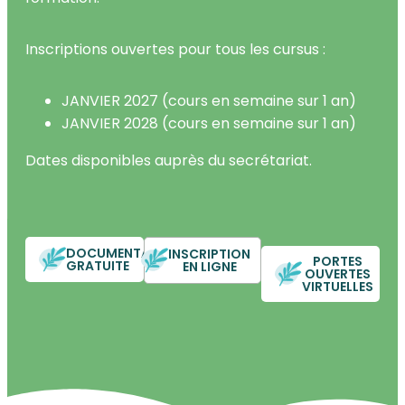
Inscriptions ouvertes pour tous les cursus :
JANVIER 2027 (cours en semaine sur 1 an)
JANVIER 2028 (cours en semaine sur 1 an)
Dates disponibles auprès du secrétariat.
DOCUMENTATION
INSCRIPTION
PORTES
GRATUITE
EN LIGNE
OUVERTES
VIRTUELLES