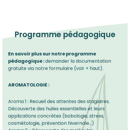
Programme pédagogique
En savoir plus sur notre programme
pédagogique :
demander la documentation
gratuite via notre formulaire (voir + haut).
AROMATOLOGIE :
Aroma 1
: Recueil des attentes des stagiaires.
Découverte des huiles essentielles et leurs
applications concrètes (bobologie, stress,
cosmétologie, prévention hivernale…)