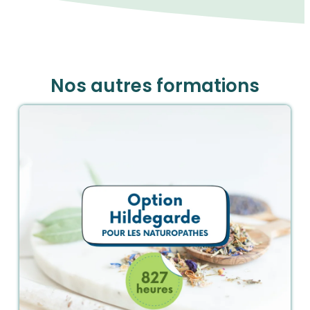
Nos autres formations
En savoir plus
Commander