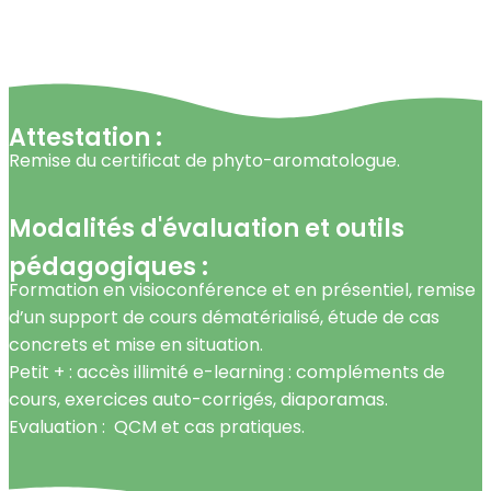
Attestation :
Remise du certificat de phyto-aromatologue.
Modalités d'évaluation et outils
pédagogiques :
Formation en visioconférence et en présentiel, r
emise
d’un support de cours dématérialisé, é
tude de cas
concrets et mise en situation.
Petit + : accès illimité e-learning : compléments de
cours, exercices auto-corrigés, diaporamas.
Evaluation : QCM et cas pratiques.