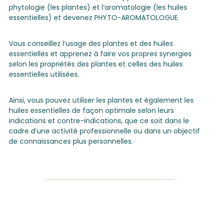
phytologie (les plantes) et l’aromatologie (les huiles
essentielles) et devenez PHYTO-AROMATOLOGUE.
Vous conseillez l’usage des plantes et des huiles
essentielles et apprenez à faire vos propres synergies
selon les propriétés des plantes et celles des huiles
essentielles utilisées.
Ainsi, vous pouvez utiliser les plantes et également les
huiles essentielles de façon optimale selon leurs
indications et contre-indications, que ce soit dans le
cadre d’une activité professionnelle ou dans un objectif
de connaissances plus personnelles.