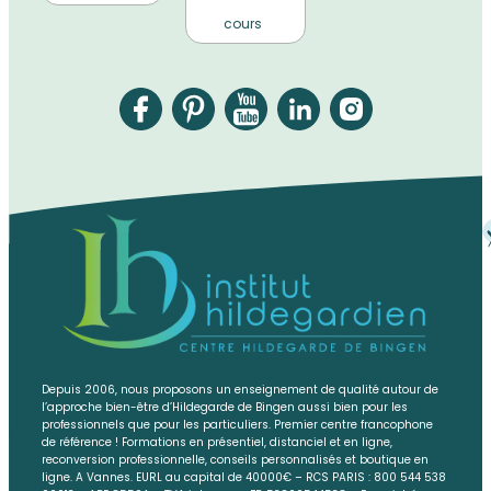
cours
Depuis 2006, nous proposons un enseignement de qualité autour de
l’approche bien-être d’Hildegarde de Bingen aussi bien pour les
professionnels que pour les particuliers. Premier centre francophone
de référence ! Formations en présentiel, distanciel et en ligne,
reconversion professionnelle, conseils personnalisés et boutique en
ligne. A Vannes. EURL au capital de 40000€ – RCS PARIS : 800 544 538