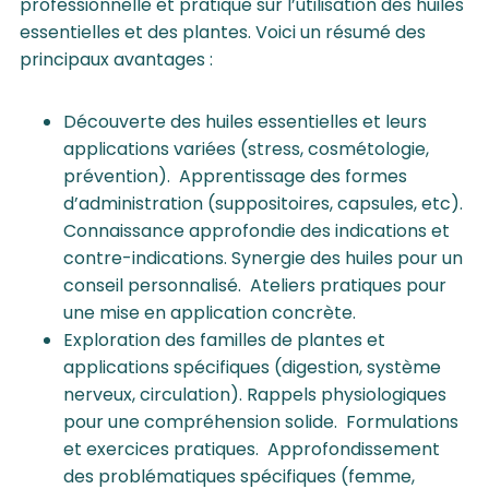
professionnelle et pratique sur l’utilisation des huiles
essentielles et des plantes. Voici un résumé des
principaux avantages :
Découverte des huiles essentielles et leurs
applications variées (stress, cosmétologie,
prévention). Apprentissage des formes
d’administration (suppositoires, capsules, etc).
Connaissance approfondie des indications et
contre-indications. Synergie des huiles pour un
conseil personnalisé. Ateliers pratiques pour
une mise en application concrète.
Exploration des familles de plantes et
applications spécifiques (digestion, système
nerveux, circulation). Rappels physiologiques
pour une compréhension solide. Formulations
et exercices pratiques. Approfondissement
des problématiques spécifiques (femme,