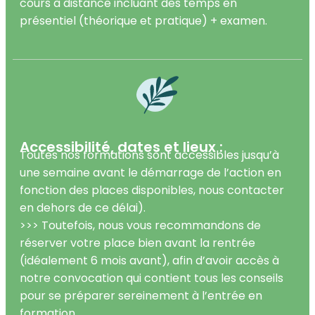
cours à distance incluant des temps en
présentiel (théorique et pratique) + examen.
Accessibilité, dates et lieux :
Toutes nos formations sont accessibles jusqu’à
une semaine avant le démarrage de l’action en
fonction des places disponibles, nous contacter
en dehors de ce délai).
>>> Toutefois, nous vous recommandons de
réserver votre place bien avant la rentrée
(idéalement 6 mois avant), afin d’avoir accès à
notre convocation qui contient tous les conseils
pour se préparer sereinement à l’entrée en
formation.