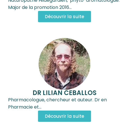
Naturopathe Hildegardien, phyto-aromatologue.
Major de la promotion 2016…
Découvrir la suite
DR LILIAN CEBALLOS
Pharmacologue, chercheur et auteur. Dr en
Pharmacie et…
Découvrir la suite